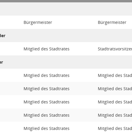
Bürgermeister
Bürgermeister
der
Mitglied des Stadtrates
Stadtratsvorsitz
er
Mitglied des Stadtrates
Mitglied des Stad
Mitglied des Stadtrates
Mitglied des Stad
Mitglied des Stadtrates
Mitglied des Stad
Mitglied des Stadtrates
Mitglied des Stad
Mitglied des Stadtrates
Mitglied des Stad