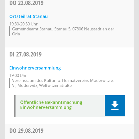
DO
22.08.2019
Ortsteilrat Stanau
19:30-20:30 Uhr
Gemeindeamt Stanau, Stanau 5, 07806 Neustadt an der
Orla
DI
27.08.2019
Einwohnerversammlung
19:00 Uhr
Vereinsraum des Kultur- u. Heimatvereins Moderwitz e.
V., Moderwitz, Weltwitzer Straße
Öffentliche Bekanntmachung
Einwohnerversammlung
DO
29.08.2019