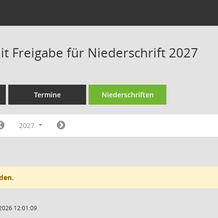
t Freigabe für Niederschrift 2027
Termine
Niederschriften
2027
den.
2026 12:01:09