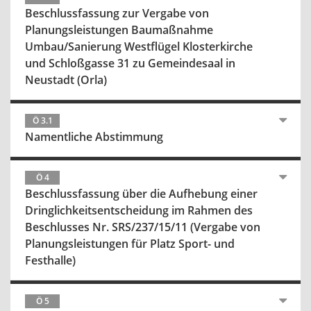
Beschlussfassung zur Vergabe von
Planungsleistungen Baumaßnahme
Umbau/Sanierung Westflügel Klosterkirche
und Schloßgasse 31 zu Gemeindesaal in
Neustadt (Orla)
Ö 3.1
Namentliche Abstimmung
Ö 4
Beschlussfassung über die Aufhebung einer
Dringlichkeitsentscheidung im Rahmen des
Beschlusses Nr. SRS/237/15/11 (Vergabe von
Planungsleistungen für Platz Sport- und
Festhalle)
Ö 5