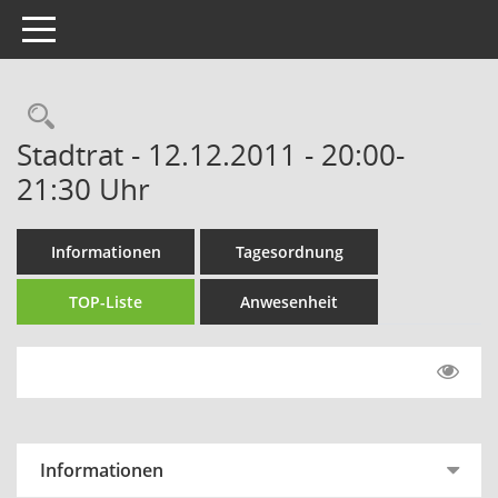
Toggle navigation
Rechercheauswahl
Stadtrat - 12.12.2011 - 20:00-
21:30 Uhr
Informationen
Tagesordnung
TOP-Liste
Anwesenheit
Informationen