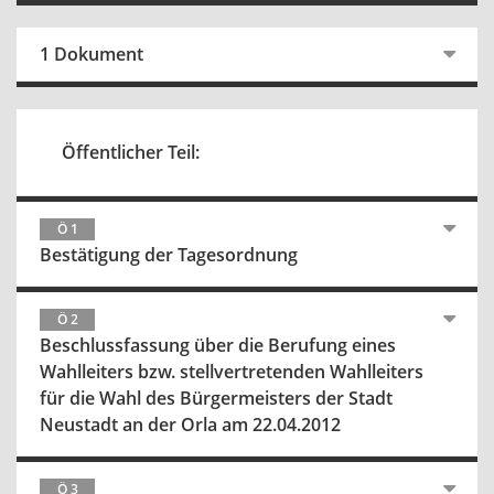
1 Dokument
Öffentlicher Teil:
Ö 1
Bestätigung der Tagesordnung
Ö 2
Beschlussfassung über die Berufung eines
Wahlleiters bzw. stellvertretenden Wahlleiters
für die Wahl des Bürgermeisters der Stadt
Neustadt an der Orla am 22.04.2012
Ö 3