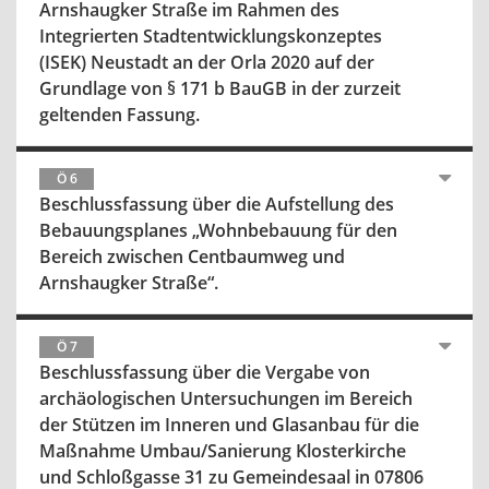
Arnshaugker Straße im Rahmen des
Integrierten Stadtentwicklungskonzeptes
(ISEK) Neustadt an der Orla 2020 auf der
Grundlage von § 171 b BauGB in der zurzeit
geltenden Fassung.
Ö 6
Beschlussfassung über die Aufstellung des
Bebauungsplanes „Wohnbebauung für den
Bereich zwischen Centbaumweg und
Arnshaugker Straße“.
Ö 7
Beschlussfassung über die Vergabe von
archäologischen Untersuchungen im Bereich
der Stützen im Inneren und Glasanbau für die
Maßnahme Umbau/Sanierung Klosterkirche
und Schloßgasse 31 zu Gemeindesaal in 07806