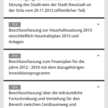
Sitzung des Stadtrates der Stadt Neustadt an
der Orla vom 29.11.2012 (öffentlicher Teil)
Ö 3
Beschlussfassung zur Haushaltssatzung 2013
einschließlich Haushaltsplan 2013 und
Anlagen
Ö 4
Beschlussfassung zum Finanzplan für die
Jahre 2012 - 2016 mit dem dazugehörigen
Investitionsprogramm
Ö 5
Beschlussfassung über die teilräumliche
Fortschreibung und Vertiefung für den
Bereich zwischen Centbaumweg und