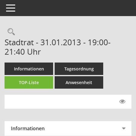
Toggle navigation
Rechercheauswahl
Stadtrat - 31.01.2013 - 19:00-
21:40 Uhr
Informationen
Tagesordnung
TOP-Liste
Anwesenheit
Informationen