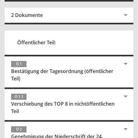
2 Dokumente
Öffentlicher Teil:
Ö 1
Bestätigung der Tagesordnung (öffentlicher
Teil)
Ö 1.1
Verschiebung des TOP 8 in nichtöffentlichen
Teil
Ö 2
Genehmigung der Niederschrift der 24.