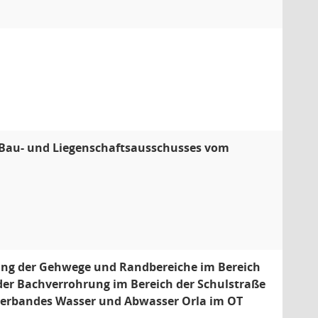
s Bau- und Liegenschaftsausschusses vom
rung der Gehwege und Randbereiche im Bereich
der Bachverrohrung im Bereich der Schulstraße
erbandes Wasser und Abwasser Orla im OT