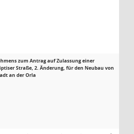
nehmens zum Antrag auf Zulassung einer
ptiser Straße, 2. Änderung, für den Neubau von
adt an der Orla