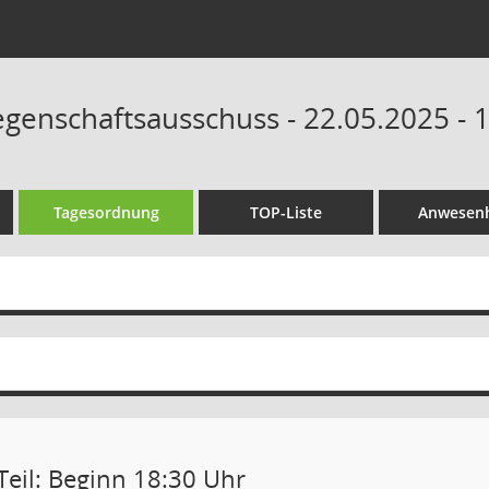
egenschaftsausschuss - 22.05.2025 - 
Tagesordnung
TOP-Liste
Anwesenh
Teil: Beginn 18:30 Uhr