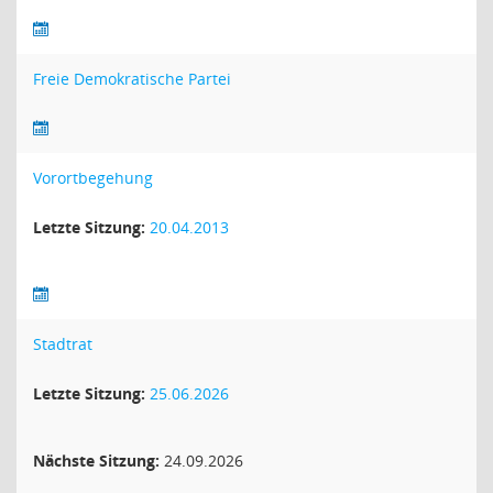
Freie Demokratische Partei
Vorortbegehung
Letzte Sitzung:
20.04.2013
Stadtrat
Letzte Sitzung:
25.06.2026
Nächste Sitzung:
24.09.2026