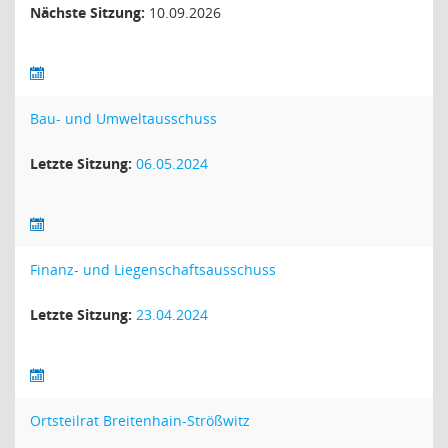
Nächste Sitzung:
10.09.2026
Bau- und Umweltausschuss
Letzte Sitzung:
06.05.2024
Finanz- und Liegenschaftsausschuss
Letzte Sitzung:
23.04.2024
Ortsteilrat Breitenhain-Strößwitz