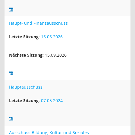
Haupt- und Finanzausschuss
Letzte Sitzung:
16.06.2026
Nächste Sitzung:
15.09.2026
Hauptausschuss
Letzte Sitzung:
07.05.2024
Ausschuss Bildung, Kultur und Soziales