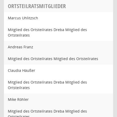
ORTSTEILRATSMITGLIEDER
Marcus Uhlitzsch
Mitglied des Ortsteilrates Dreba Mitglied des
Ortsteilrates
Andreas Franz
Mitglied des Ortsteilrates Mitglied des Ortsteilrates
Claudia Häußer
Mitglied des Ortsteilrates Dreba Mitglied des
Ortsteilrates
Mike Röhler
Mitglied des Ortsteilrates Dreba Mitglied des
Ortsteilrates