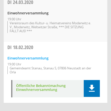
DI
24.03.2020
Einwohnerversammlung
19:00 Uhr
Vereinsraum des Kultur- u. Heimatvereins Moderwitz e.
V., Moderwitz, Weltwitzer Straße, *** DIE SITZUNG
FÄLLT AUS! ***
DI
18.02.2020
Einwohnerversammlung
19:00 Uhr
Gemeindeamt Stanau, Stanau 5, 07806 Neustadt an der
Orla
Öffentliche Bekanntmachung
Einwohnerversammlung