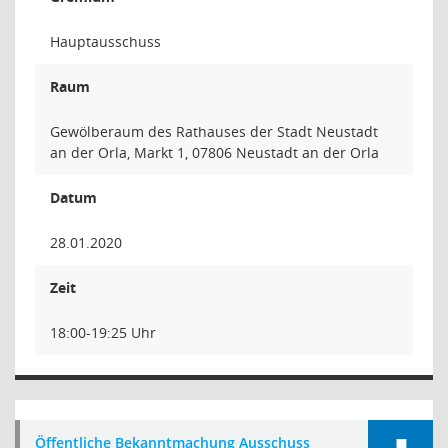
Hauptausschuss
Raum
Gewölberaum des Rathauses der Stadt Neustadt
an der Orla, Markt 1, 07806 Neustadt an der Orla
Datum
28.01.2020
Zeit
18:00-19:25 Uhr
Öffentliche Bekanntmachung Ausschuss