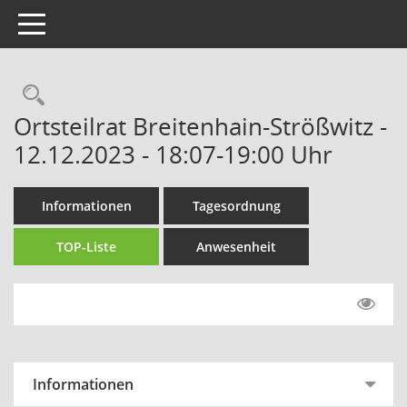
Toggle navigation
Rechercheauswahl
Ortsteilrat Breitenhain-Strößwitz -
12.12.2023 - 18:07-19:00 Uhr
Informationen
Tagesordnung
TOP-Liste
Anwesenheit
Informationen