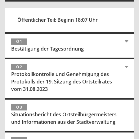
Öffentlicher Teil: Beginn 18:07 Uhr
Ö 1
Bestätigung der Tagesordnung
Ö 2
Protokollkontrolle und Genehmigung des
Protokolls der 19. Sitzung des Ortsteilrates
vom 31.08.2023
Ö 3
Situationsbericht des Ortsteilbürgermeisters
und Informationen aus der Stadtverwaltung