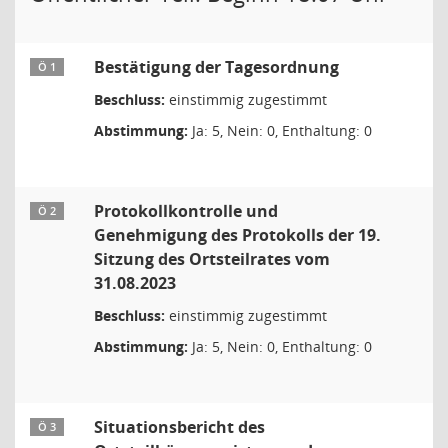
Bestätigung der Tagesordnung
Ö 1
Beschluss:
einstimmig zugestimmt
Abstimmung:
Ja: 5, Nein: 0, Enthaltung: 0
Protokollkontrolle und
Ö 2
Genehmigung des Protokolls der 19.
Sitzung des Ortsteilrates vom
31.08.2023
Beschluss:
einstimmig zugestimmt
Abstimmung:
Ja: 5, Nein: 0, Enthaltung: 0
Situationsbericht des
Ö 3