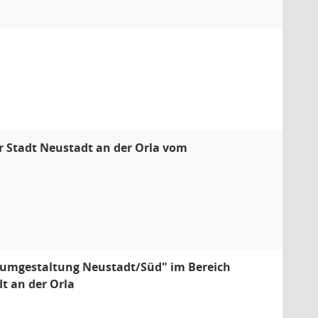
er Stadt Neustadt an der Orla vom
aumgestaltung Neustadt/Süd" im Bereich
 an der Orla