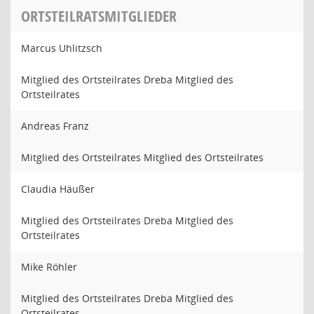
ORTSTEILRATSMITGLIEDER
Marcus Uhlitzsch
Mitglied des Ortsteilrates Dreba Mitglied des
Ortsteilrates
Andreas Franz
Mitglied des Ortsteilrates Mitglied des Ortsteilrates
Claudia Häußer
Mitglied des Ortsteilrates Dreba Mitglied des
Ortsteilrates
Mike Röhler
Mitglied des Ortsteilrates Dreba Mitglied des
Ortsteilrates