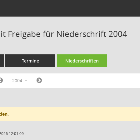
t Freigabe für Niederschrift 2004
Termine
Niederschriften
2004
den.
2026 12:01:09