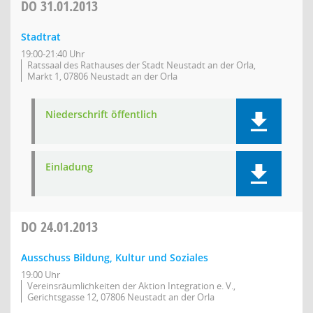
DO
31.01.2013
Stadtrat
19:00-21:40 Uhr
Ratssaal des Rathauses der Stadt Neustadt an der Orla,
Markt 1, 07806 Neustadt an der Orla
Niederschrift öffentlich
Einladung
DO
24.01.2013
Ausschuss Bildung, Kultur und Soziales
19:00 Uhr
Vereinsräumlichkeiten der Aktion Integration e. V.,
Gerichtsgasse 12, 07806 Neustadt an der Orla