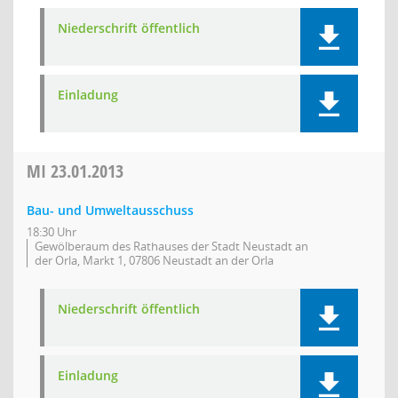
Niederschrift öffentlich
Einladung
MI
23.01.2013
Bau- und Umweltausschuss
18:30 Uhr
Gewölberaum des Rathauses der Stadt Neustadt an
der Orla, Markt 1, 07806 Neustadt an der Orla
Niederschrift öffentlich
Einladung