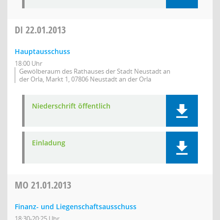
DI
22.01.2013
Hauptausschuss
18:00 Uhr
Gewölberaum des Rathauses der Stadt Neustadt an
der Orla, Markt 1, 07806 Neustadt an der Orla
Niederschrift öffentlich
Einladung
MO
21.01.2013
Finanz- und Liegenschaftsausschuss
18:30-20:25 Uhr