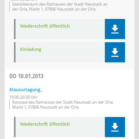
Gewölberaum des Rathauses der Stadt Neustadt an
der Orla, Markt 1, 07806 Neustadt an der Orla
Niederschrift öffentlich
Einladung
DO
10.01.2013
Klausurtagung_
19:00-20:30 Uhr
Ratssaal des Rathauses der Stadt Neustadt an der Orla,
Markt 1, 07806 Neustadt an der Orla
Niederschrift öffentlich