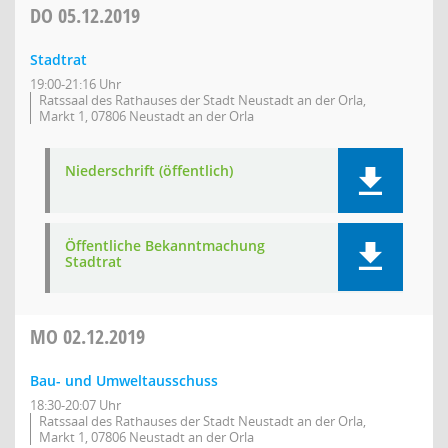
DO
05.12.2019
Stadtrat
19:00-21:16 Uhr
Ratssaal des Rathauses der Stadt Neustadt an der Orla,
Markt 1, 07806 Neustadt an der Orla
Niederschrift (öffentlich)
Öffentliche Bekanntmachung
Stadtrat
MO
02.12.2019
Bau- und Umweltausschuss
18:30-20:07 Uhr
Ratssaal des Rathauses der Stadt Neustadt an der Orla,
Markt 1, 07806 Neustadt an der Orla