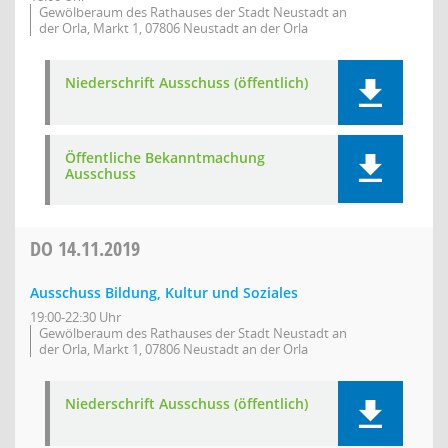
Gewölberaum des Rathauses der Stadt Neustadt an
der Orla, Markt 1, 07806 Neustadt an der Orla
Niederschrift Ausschuss (öffentlich)
Öffentliche Bekanntmachung
Ausschuss
DO
14.11.2019
Ausschuss Bildung, Kultur und Soziales
19:00-22:30 Uhr
Gewölberaum des Rathauses der Stadt Neustadt an
der Orla, Markt 1, 07806 Neustadt an der Orla
Niederschrift Ausschuss (öffentlich)