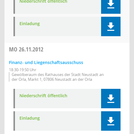
Niederschrift öffentlich
Einladung
MO
26.11.2012
Finanz- und Liegenschaftsausschuss
18:30-19:50 Uhr
Gewölberaum des Rathauses der Stadt Neustadt an
der Orla, Markt 1, 07806 Neustadt an der Orla
Niederschrift öffentlich
Einladung