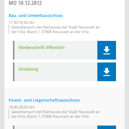
MO
10.12.2012
Bau- und Umweltausschuss
17:30-18:30 Uhr
Gewölberaum des Rathauses der Stadt Neustadt an
der Orla, Markt 1, 07806 Neustadt an der Orla
Niederschrift öffentlich
Einladung
Finanz- und Liegenschaftsausschuss
18:40-20:00 Uhr
Gewölberaum des Rathauses der Stadt Neustadt an
der Orla, Markt 1, 07806 Neustadt an der Orla