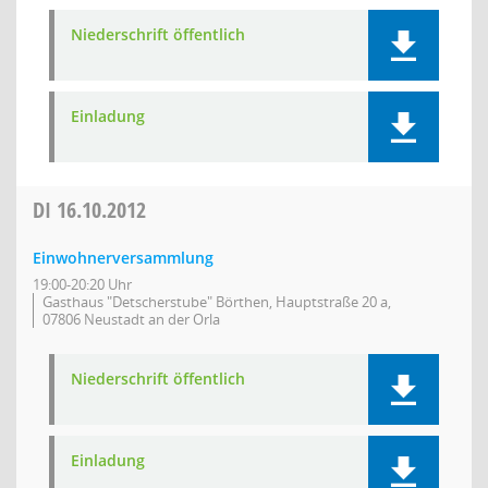
Niederschrift öffentlich
Einladung
DI
16.10.2012
Einwohnerversammlung
19:00-20:20 Uhr
Gasthaus "Detscherstube" Börthen, Hauptstraße 20 a,
07806 Neustadt an der Orla
Niederschrift öffentlich
Einladung