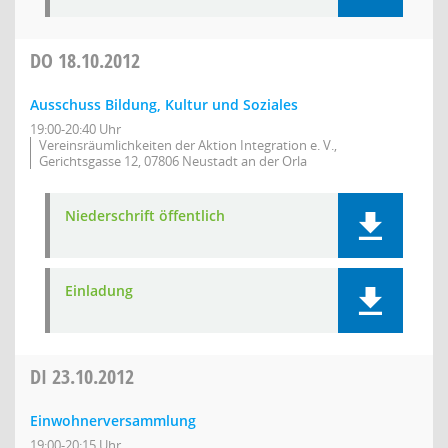
DO
18.10.2012
Ausschuss Bildung, Kultur und Soziales
19:00-20:40 Uhr
Vereinsräumlichkeiten der Aktion Integration e. V.,
Gerichtsgasse 12, 07806 Neustadt an der Orla
Niederschrift öffentlich
Einladung
DI
23.10.2012
Einwohnerversammlung
19:00-20:15 Uhr