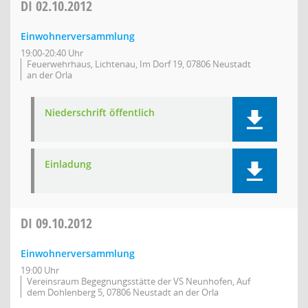
DI
02.10.2012
Einwohnerversammlung
19:00-20:40 Uhr
Feuerwehrhaus, Lichtenau, Im Dorf 19, 07806 Neustadt
an der Orla
Niederschrift öffentlich
Einladung
DI
09.10.2012
Einwohnerversammlung
19:00 Uhr
Vereinsraum Begegnungsstätte der VS Neunhofen, Auf
dem Dohlenberg 5, 07806 Neustadt an der Orla