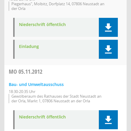
Piegerhaus", Molbitz, Dorfplatz 14, 07806 Neustadt an
der Orla
Niederschrift öffentlich
Einladung
MO
05.11.2012
Bau- und Umweltausschuss
18:30-20:35 Uhr
Gewölberaum des Rathauses der Stadt Neustadt an
der Orla, Markt 1, 07806 Neustadt an der Orla
Niederschrift öffentlich