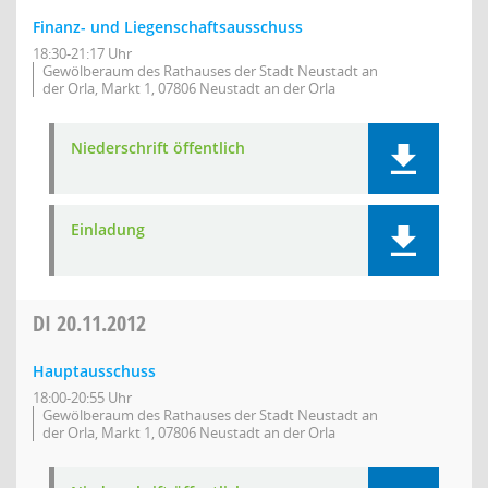
Finanz- und Liegenschaftsausschuss
18:30-21:17 Uhr
Gewölberaum des Rathauses der Stadt Neustadt an
der Orla, Markt 1, 07806 Neustadt an der Orla
Niederschrift öffentlich
Einladung
DI
20.11.2012
Hauptausschuss
18:00-20:55 Uhr
Gewölberaum des Rathauses der Stadt Neustadt an
der Orla, Markt 1, 07806 Neustadt an der Orla