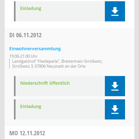
Einladung
DI
06.11.2012
Einwohnerversammlung
19:00-21:00 Uhr
Landgasthof "Heideperle", Breitenhain-Strößwitz,
Strößwitz 3, 07806 Neustadt an der Orla
Niederschrift öffentlich
Einladung
MO
12.11.2012