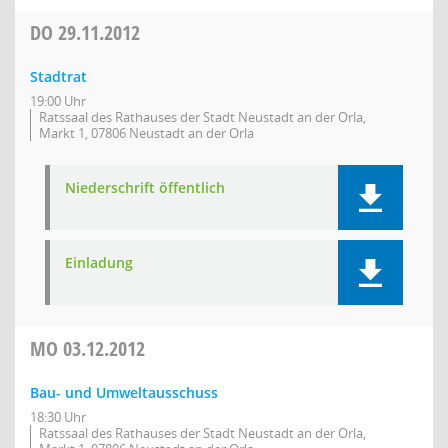
DO
29.11.2012
Stadtrat
19:00 Uhr
Ratssaal des Rathauses der Stadt Neustadt an der Orla,
Markt 1, 07806 Neustadt an der Orla
Niederschrift öffentlich
Einladung
MO
03.12.2012
Bau- und Umweltausschuss
18:30 Uhr
Ratssaal des Rathauses der Stadt Neustadt an der Orla,