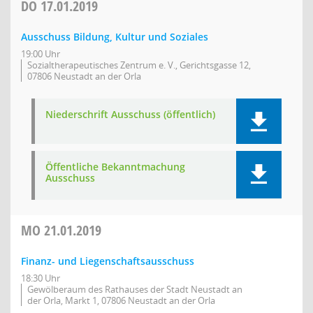
DO
17.01.2019
Ausschuss Bildung, Kultur und Soziales
19:00 Uhr
Sozialtherapeutisches Zentrum e. V., Gerichtsgasse 12,
07806 Neustadt an der Orla
Niederschrift Ausschuss (öffentlich)
Öffentliche Bekanntmachung
Ausschuss
MO
21.01.2019
Finanz- und Liegenschaftsausschuss
18:30 Uhr
Gewölberaum des Rathauses der Stadt Neustadt an
der Orla, Markt 1, 07806 Neustadt an der Orla