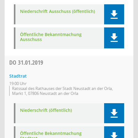
Niederschrift Ausschuss (öffentlich)
Öffentliche Bekanntmachung
Ausschuss
DO
31.01.2019
Stadtrat
19:00 Uhr
Ratssaal des Rathauses der Stadt Neustadt an der Orla,
Markt 1, 07806 Neustadt an der Orla
Niederschrift (öffentlich)
Öffentliche Bekanntmachung