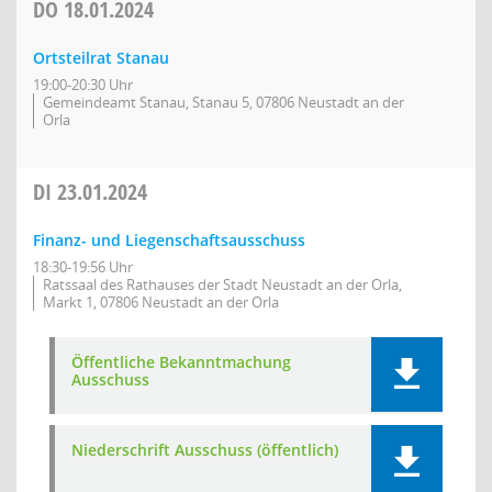
DO
18.01.2024
Ortsteilrat Stanau
19:00-20:30 Uhr
Gemeindeamt Stanau, Stanau 5, 07806 Neustadt an der
Orla
DI
23.01.2024
Finanz- und Liegenschaftsausschuss
18:30-19:56 Uhr
Ratssaal des Rathauses der Stadt Neustadt an der Orla,
Markt 1, 07806 Neustadt an der Orla
Öffentliche Bekanntmachung
Ausschuss
Niederschrift Ausschuss (öffentlich)