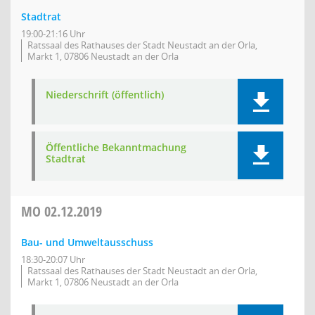
Stadtrat
19:00-21:16 Uhr
Ratssaal des Rathauses der Stadt Neustadt an der Orla,
Markt 1, 07806 Neustadt an der Orla
Niederschrift (öffentlich)
Öffentliche Bekanntmachung
Stadtrat
MO
02.12.2019
Bau- und Umweltausschuss
18:30-20:07 Uhr
Ratssaal des Rathauses der Stadt Neustadt an der Orla,
Markt 1, 07806 Neustadt an der Orla