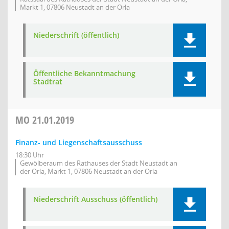
Markt 1, 07806 Neustadt an der Orla
Niederschrift (öffentlich)
Öffentliche Bekanntmachung
Stadtrat
MO
21.01.2019
Finanz- und Liegenschaftsausschuss
18:30 Uhr
Gewölberaum des Rathauses der Stadt Neustadt an
der Orla, Markt 1, 07806 Neustadt an der Orla
Niederschrift Ausschuss (öffentlich)