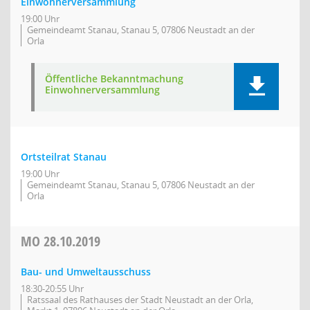
Einwohnerversammlung
19:00 Uhr
Gemeindeamt Stanau, Stanau 5, 07806 Neustadt an der
Orla
Öffentliche Bekanntmachung
Einwohnerversammlung
Ortsteilrat Stanau
19:00 Uhr
Gemeindeamt Stanau, Stanau 5, 07806 Neustadt an der
Orla
MO
28.10.2019
Bau- und Umweltausschuss
18:30-20:55 Uhr
Ratssaal des Rathauses der Stadt Neustadt an der Orla,