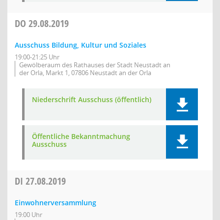
DO
29.08.2019
Ausschuss Bildung, Kultur und Soziales
19:00-21:25 Uhr
Gewölberaum des Rathauses der Stadt Neustadt an
der Orla, Markt 1, 07806 Neustadt an der Orla
Niederschrift Ausschuss (öffentlich)
Öffentliche Bekanntmachung
Ausschuss
DI
27.08.2019
Einwohnerversammlung
19:00 Uhr