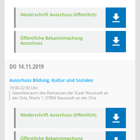
Niederschrift Ausschuss (öffentlich)
Öffentliche Bekanntmachung
Ausschuss
DO
14.11.2019
Ausschuss Bildung, Kultur und Soziales
19:00-22:30 Uhr
Gewölberaum des Rathauses der Stadt Neustadt an
der Orla, Markt 1, 07806 Neustadt an der Orla
Niederschrift Ausschuss (öffentlich)
Öffentliche Bekanntmachung