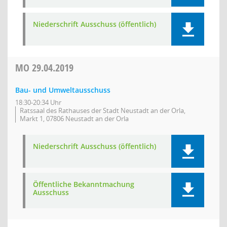
Niederschrift Ausschuss (öffentlich)
MO
29.04.2019
Bau- und Umweltausschuss
18:30-20:34 Uhr
Ratssaal des Rathauses der Stadt Neustadt an der Orla,
Markt 1, 07806 Neustadt an der Orla
Niederschrift Ausschuss (öffentlich)
Öffentliche Bekanntmachung
Ausschuss