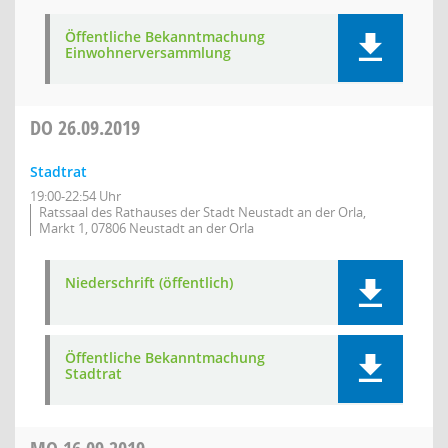
Öffentliche Bekanntmachung
Einwohnerversammlung
DO
26.09.2019
Stadtrat
19:00-22:54 Uhr
Ratssaal des Rathauses der Stadt Neustadt an der Orla,
Markt 1, 07806 Neustadt an der Orla
Niederschrift (öffentlich)
Öffentliche Bekanntmachung
Stadtrat