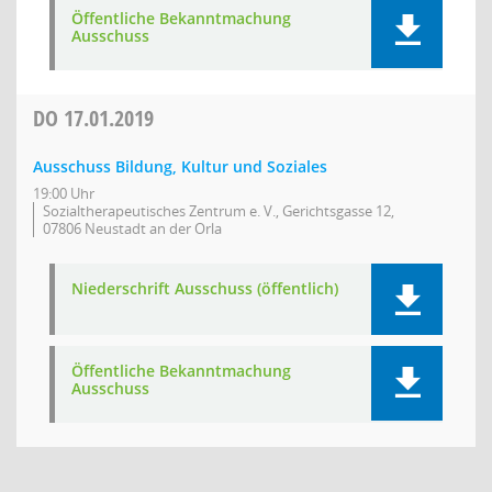
Öffentliche Bekanntmachung
Ausschuss
DO
17.01.2019
Ausschuss Bildung, Kultur und Soziales
19:00 Uhr
Sozialtherapeutisches Zentrum e. V., Gerichtsgasse 12,
07806 Neustadt an der Orla
Niederschrift Ausschuss (öffentlich)
Öffentliche Bekanntmachung
Ausschuss