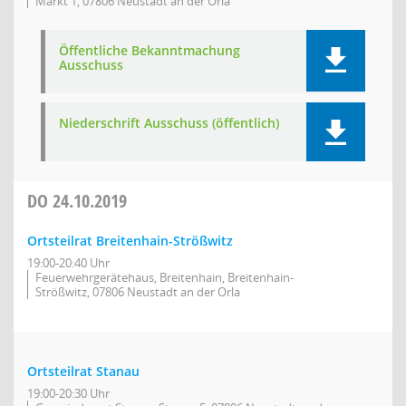
Markt 1, 07806 Neustadt an der Orla
Öffentliche Bekanntmachung
Ausschuss
Niederschrift Ausschuss (öffentlich)
DO
24.10.2019
Ortsteilrat Breitenhain-Strößwitz
19:00-20:40 Uhr
Feuerwehrgerätehaus, Breitenhain, Breitenhain-
Strößwitz, 07806 Neustadt an der Orla
Ortsteilrat Stanau
19:00-20:30 Uhr