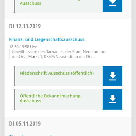
Ausschuss
DI
12.11.2019
Finanz- und Liegenschaftsausschuss
18:30-19:58 Uhr
Gewölberaum des Rathauses der Stadt Neustadt an
der Orla, Markt 1, 07806 Neustadt an der Orla
Niederschrift Ausschuss (öffentlich)
Öffentliche Bekanntmachung
Ausschuss
DI
05.11.2019