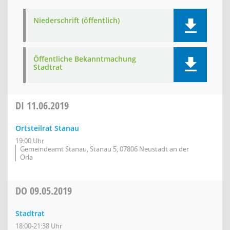
Niederschrift (öffentlich)
Öffentliche Bekanntmachung
Stadtrat
DI
11.06.2019
Ortsteilrat Stanau
19:00 Uhr
Gemeindeamt Stanau, Stanau 5, 07806 Neustadt an der
Orla
DO
09.05.2019
Stadtrat
18:00-21:38 Uhr