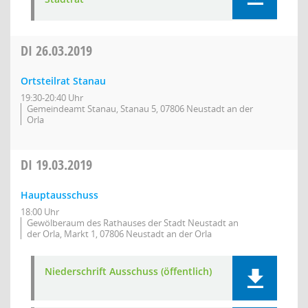
DI
26.03.2019
Ortsteilrat Stanau
19:30-20:40 Uhr
Gemeindeamt Stanau, Stanau 5, 07806 Neustadt an der
Orla
DI
19.03.2019
Hauptausschuss
18:00 Uhr
Gewölberaum des Rathauses der Stadt Neustadt an
der Orla, Markt 1, 07806 Neustadt an der Orla
Niederschrift Ausschuss (öffentlich)