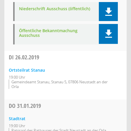
Niederschrift Ausschuss (öffentlich)
Öffentliche Bekanntmachung
Ausschuss
DI
26.02.2019
Ortsteilrat Stanau
19:00 Uhr
Gemeindeamt Stanau, Stanau 5, 07806 Neustadt an der
Orla
DO
31.01.2019
Stadtrat
19:00 Uhr
Ratssaal des Rathauses der Stadt Neustadt an der Orla,