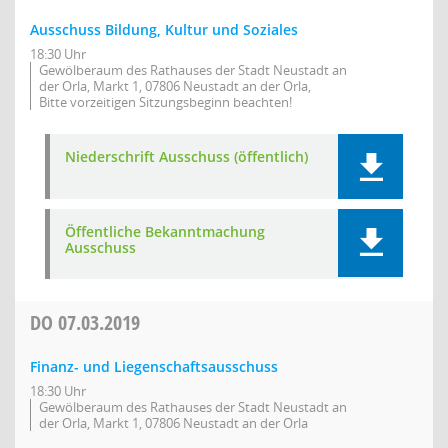
Ausschuss Bildung, Kultur und Soziales
18:30 Uhr
Gewölberaum des Rathauses der Stadt Neustadt an
der Orla, Markt 1, 07806 Neustadt an der Orla,
Bitte vorzeitigen Sitzungsbeginn beachten!
Niederschrift Ausschuss (öffentlich)
Öffentliche Bekanntmachung
Ausschuss
DO
07.03.2019
Finanz- und Liegenschaftsausschuss
18:30 Uhr
Gewölberaum des Rathauses der Stadt Neustadt an
der Orla, Markt 1, 07806 Neustadt an der Orla