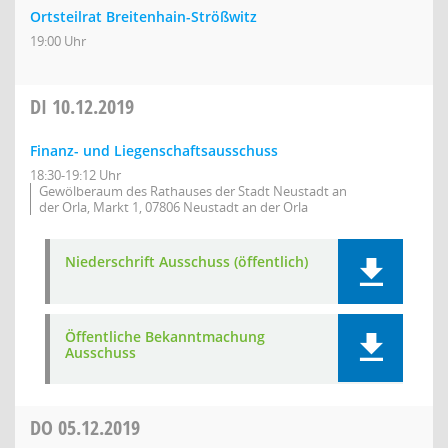
Ortsteilrat Breitenhain-Strößwitz
19:00 Uhr
DI
10.12.2019
Finanz- und Liegenschaftsausschuss
18:30-19:12 Uhr
Gewölberaum des Rathauses der Stadt Neustadt an
der Orla, Markt 1, 07806 Neustadt an der Orla
Niederschrift Ausschuss (öffentlich)
Öffentliche Bekanntmachung
Ausschuss
DO
05.12.2019