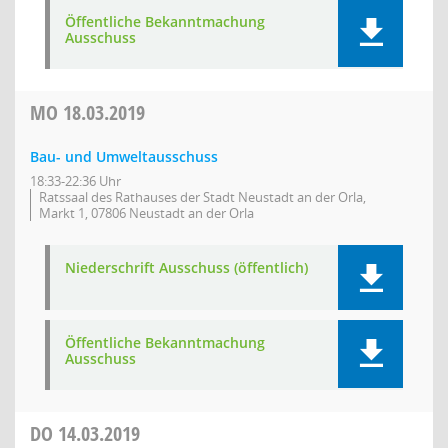
Öffentliche Bekanntmachung
Ausschuss
MO
18.03.2019
Bau- und Umweltausschuss
18:33-22:36 Uhr
Ratssaal des Rathauses der Stadt Neustadt an der Orla,
Markt 1, 07806 Neustadt an der Orla
Niederschrift Ausschuss (öffentlich)
Öffentliche Bekanntmachung
Ausschuss
DO
14.03.2019