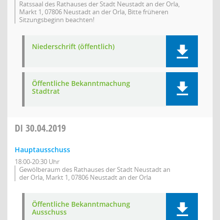
Ratssaal des Rathauses der Stadt Neustadt an der Orla,
Markt 1, 07806 Neustadt an der Orla, Bitte früheren
Sitzungsbeginn beachten!
Niederschrift (öffentlich)
Öffentliche Bekanntmachung
Stadtrat
DI
30.04.2019
Hauptausschuss
18:00-20:30 Uhr
Gewölberaum des Rathauses der Stadt Neustadt an
der Orla, Markt 1, 07806 Neustadt an der Orla
Öffentliche Bekanntmachung
Ausschuss