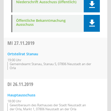
Niederschrift Ausschuss (öffentlich)
Öffentliche Bekanntmachung
Ausschuss
MI
27.11.2019
Ortsteilrat Stanau
19:00 Uhr
Gemeindeamt Stanau, Stanau 5, 07806 Neustadt an der
Orla
DI
26.11.2019
Hauptausschuss
18:00 Uhr
Gewölberaum des Rathauses der Stadt Neustadt an
der Orla, Markt 1, 07806 Neustadt an der Orla