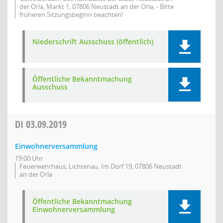
der Orla, Markt 1, 07806 Neustadt an der Orla, - Bitte
früheren Sitzungsbeginn beachten!
Niederschrift Ausschuss (öffentlich)
Öffentliche Bekanntmachung
Ausschuss
DI
03.09.2019
Einwohnerversammlung
19:00 Uhr
Feuerwehrhaus, Lichtenau, Im Dorf 19, 07806 Neustadt
an der Orla
Öffentliche Bekanntmachung
Einwohnerversammlung