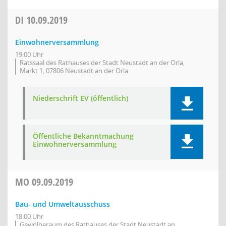
DI
10.09.2019
Einwohnerversammlung
19:00 Uhr
Ratssaal des Rathauses der Stadt Neustadt an der Orla,
Markt 1, 07806 Neustadt an der Orla
Niederschrift EV (öffentlich)
Öffentliche Bekanntmachung
Einwohnerversammlung
MO
09.09.2019
Bau- und Umweltausschuss
18:00 Uhr
Gewölberaum des Rathauses der Stadt Neustadt an