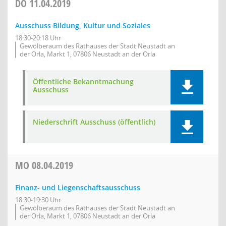
DO
11.04.2019
Ausschuss Bildung, Kultur und Soziales
18:30-20:18 Uhr
Gewölberaum des Rathauses der Stadt Neustadt an
der Orla, Markt 1, 07806 Neustadt an der Orla
Öffentliche Bekanntmachung
Ausschuss
Niederschrift Ausschuss (öffentlich)
MO
08.04.2019
Finanz- und Liegenschaftsausschuss
18:30-19:30 Uhr
Gewölberaum des Rathauses der Stadt Neustadt an
der Orla, Markt 1, 07806 Neustadt an der Orla